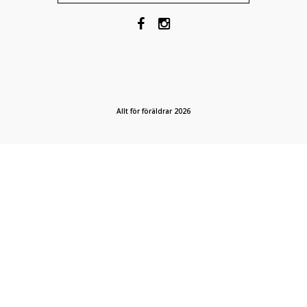
Allt för föräldrar 2026