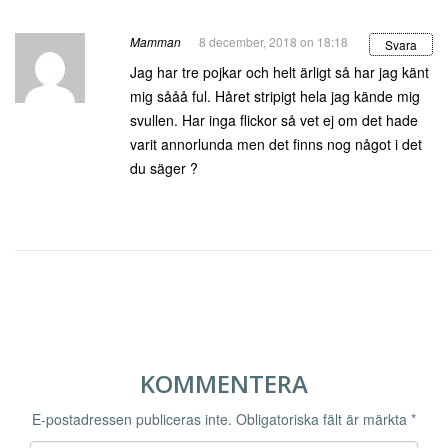
Mamman
8 december, 2018 on 18:18
Svara
Jag har tre pojkar och helt ärligt så har jag känt
mig sååå ful. Håret stripigt hela jag kände mig
svullen. Har inga flickor så vet ej om det hade
varit annorlunda men det finns nog något i det
du säger ?
KOMMENTERA
E-postadressen publiceras inte.
Obligatoriska fält är märkta
*