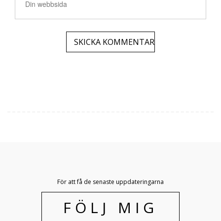
För att få de senaste uppdateringarna
FÖLJ MIG