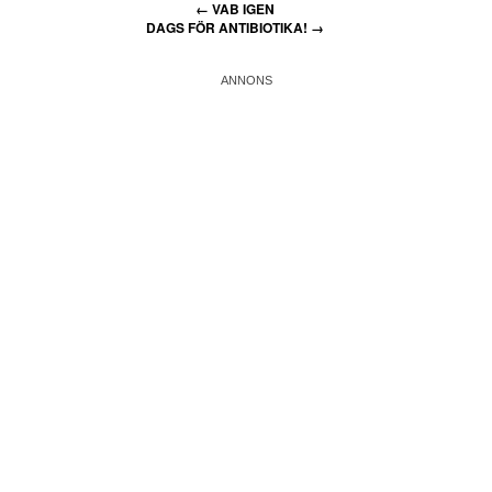
←
VAB IGEN
DAGS FÖR ANTIBIOTIKA!
→