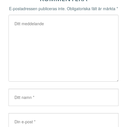
E-postadressen publiceras inte.
Obligatoriska fält är märkta
*