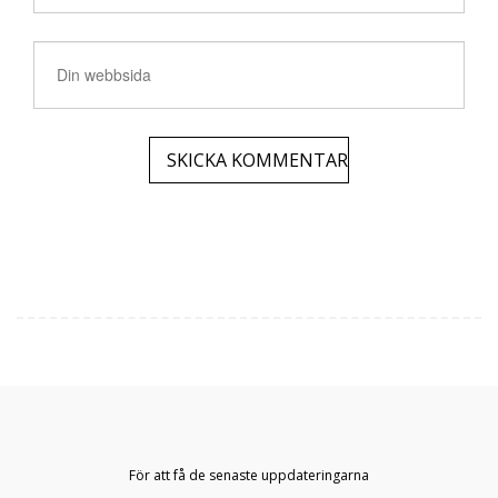
För att få de senaste uppdateringarna