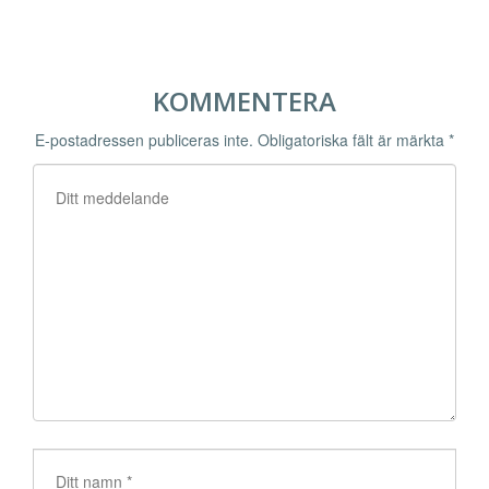
KOMMENTERA
E-postadressen publiceras inte.
Obligatoriska fält är märkta
*