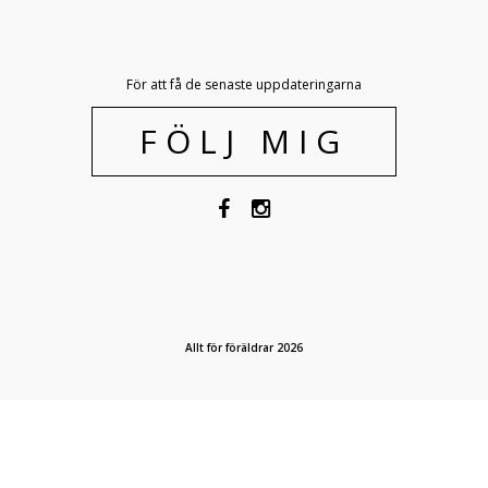
För att få de senaste uppdateringarna
FÖLJ MIG
Allt för föräldrar 2026