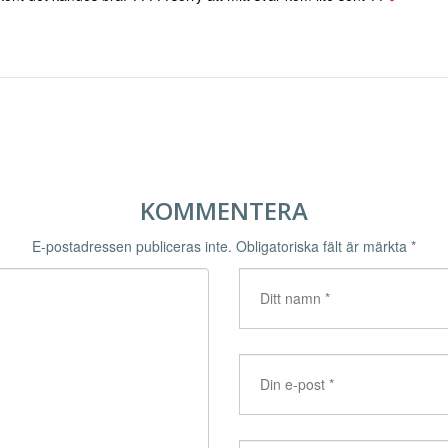
KOMMENTERA
E-postadressen publiceras inte.
Obligatoriska fält är märkta
*