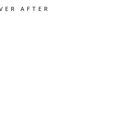
VER AFTER