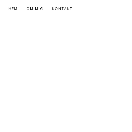
HEM
OM MIG
KONTAKT