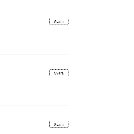
Svara
Svara
Svara