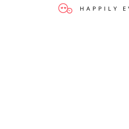
HAPPILY E