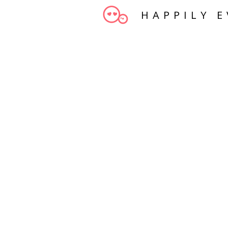
HAPPILY E