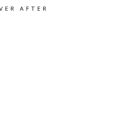
VER AFTER