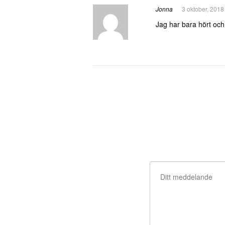
Jonna
3 oktober, 2018
Jag har bara hört och 