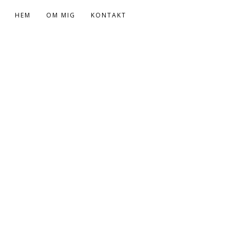
HEM
OM MIG
KONTAKT