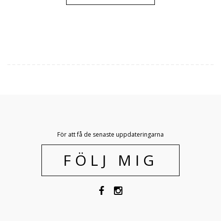
För att få de senaste uppdateringarna
FÖLJ MIG