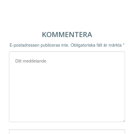
KOMMENTERA
E-postadressen publiceras inte.
Obligatoriska fält är märkta
*