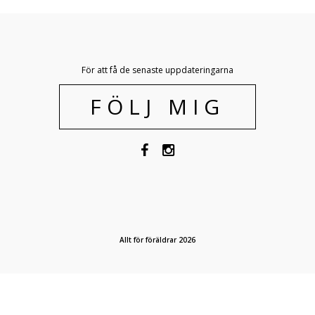
För att få de senaste uppdateringarna
FÖLJ MIG
Allt för föräldrar 2026