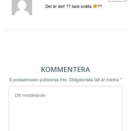
Det är det! ?? tack snälla
??
KOMMENTERA
E-postadressen publiceras inte.
Obligatoriska fält är märkta
*