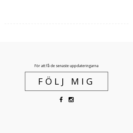
För att få de senaste uppdateringarna
FÖLJ MIG