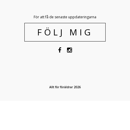
För att få de senaste uppdateringarna
FÖLJ MIG
Allt för föräldrar 2026