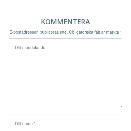
KOMMENTERA
E-postadressen publiceras inte.
Obligatoriska fält är märkta
*