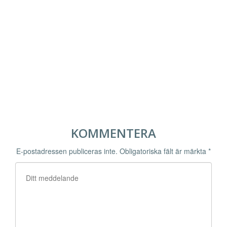
KOMMENTERA
E-postadressen publiceras inte.
Obligatoriska fält är märkta
*