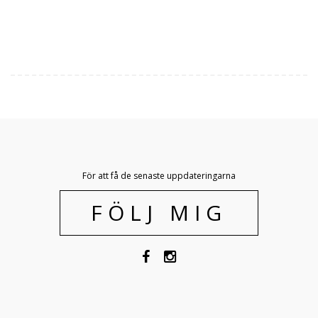
För att få de senaste uppdateringarna
FÖLJ MIG