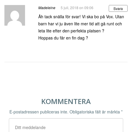
Madeleine
5 juli, 2018 on 09:06
Svara
Åh tack snälla för svar! Vi ska bo på Vox. Utan
barn har vi ju även lite mer tid att gå runt och
leta lite efter den perfekta platsen ?
Hoppas du får en fin dag ?
KOMMENTERA
E-postadressen publiceras inte.
Obligatoriska fält är märkta
*