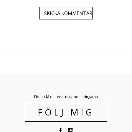
För att få de senaste uppdateringarna
FÖLJ MIG