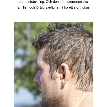
stor utsträckning. Och den här sommaren ska
familjen och föräldraledighet få ha ett stort fokus!