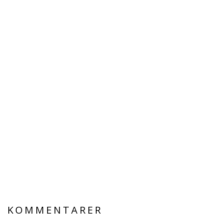
KOMMENTARER