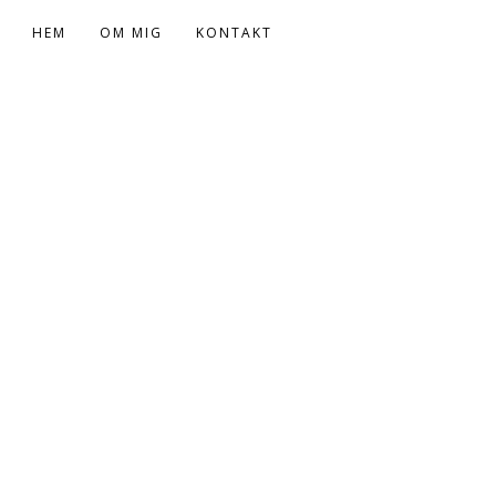
HEM
OM MIG
KONTAKT