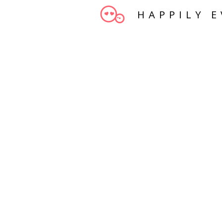
HAPPILY E