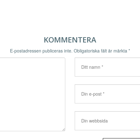
KOMMENTERA
E-postadressen publiceras inte.
Obligatoriska fält är märkta
*