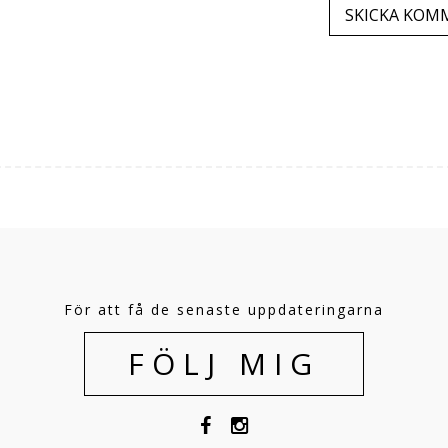
För att få de senaste uppdateringarna
FÖLJ MIG