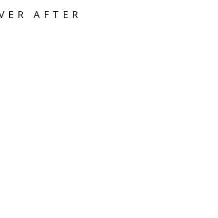
VER AFTER