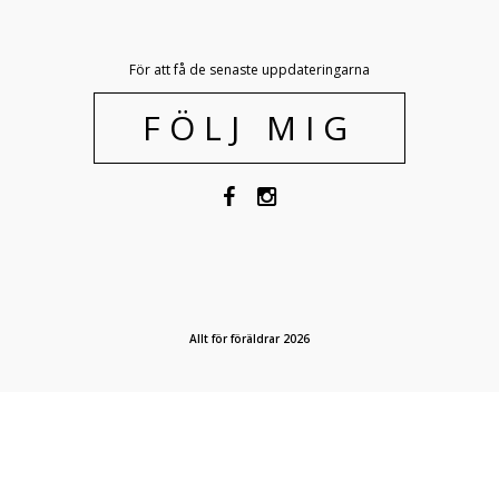
För att få de senaste uppdateringarna
FÖLJ MIG
Allt för föräldrar 2026