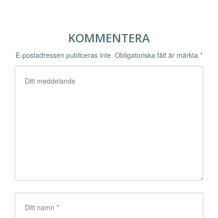
KOMMENTERA
E-postadressen publiceras inte.
Obligatoriska fält är märkta
*