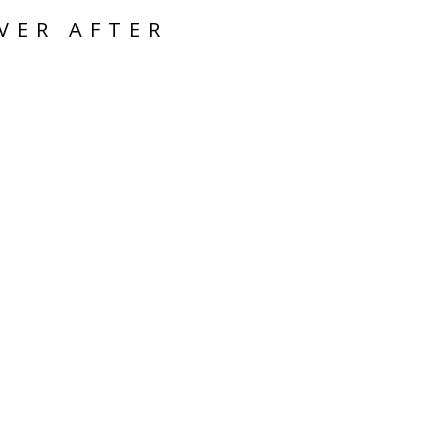
VER AFTER