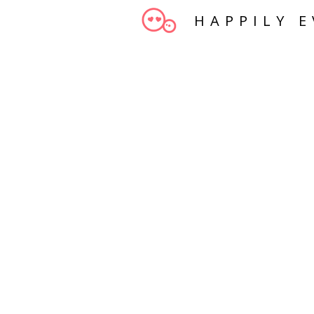
HAPPILY E