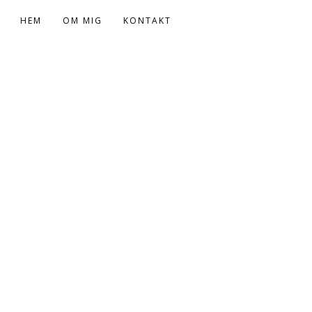
HEM
OM MIG
KONTAKT