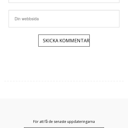
För att få de senaste uppdateringarna