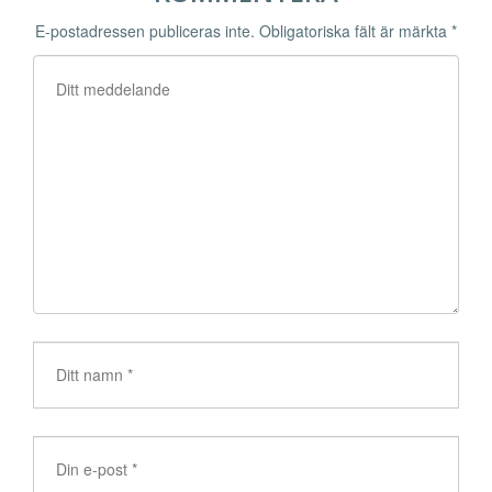
E-postadressen publiceras inte.
Obligatoriska fält är märkta
*