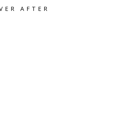
VER AFTER