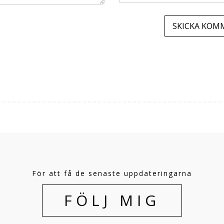
För att få de senaste uppdateringarna
FÖLJ MIG