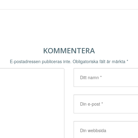
KOMMENTERA
E-postadressen publiceras inte.
Obligatoriska fält är märkta
*