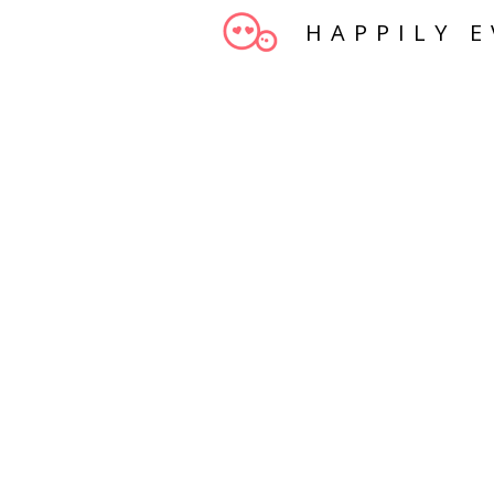
HAPPILY E