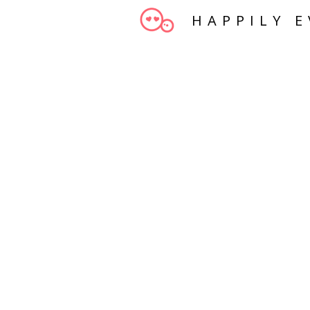
HAPPILY E