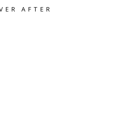
VER AFTER