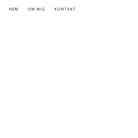
HEM
OM MIG
KONTAKT