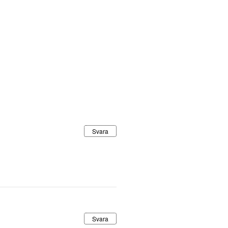
Svara
Svara