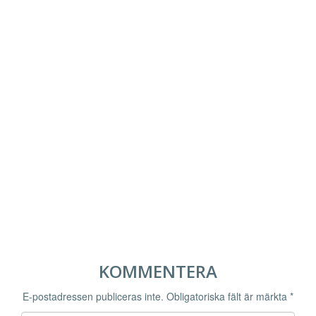
KOMMENTERA
E-postadressen publiceras inte.
Obligatoriska fält är märkta
*