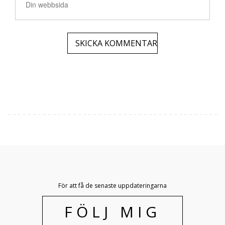
För att få de senaste uppdateringarna
FÖLJ MIG