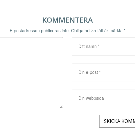
KOMMENTERA
E-postadressen publiceras inte.
Obligatoriska fält är märkta
*