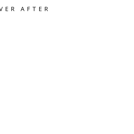
VER AFTER