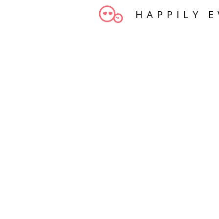
HAPPILY E