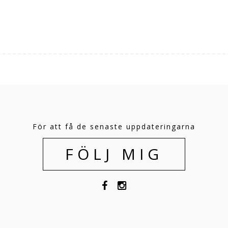
För att få de senaste uppdateringarna
FÖLJ MIG