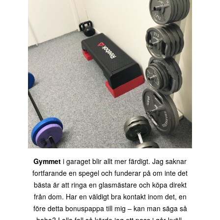
Gymmet
i garaget blir allt mer färdigt. Jag saknar
fortfarande en spegel och funderar på om inte det
bästa är att ringa en glasmästare och köpa direkt
från dom. Har en väldigt bra kontakt inom det, en
före detta bonuspappa till mig – kan man säga så