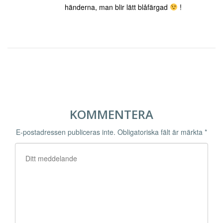
händerna, man blir lätt blåfärgad
!
KOMMENTERA
E-postadressen publiceras inte.
Obligatoriska fält är märkta
*