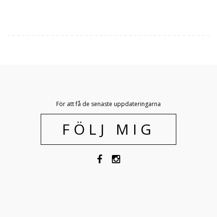
För att få de senaste uppdateringarna
FÖLJ MIG