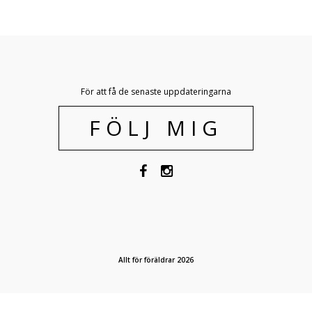
För att få de senaste uppdateringarna
FÖLJ MIG
Allt för föräldrar 2026