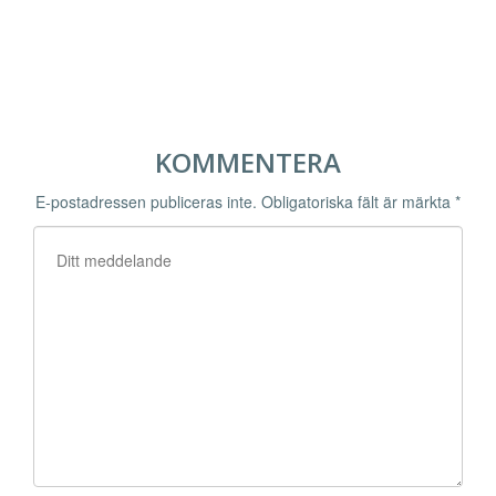
KOMMENTERA
E-postadressen publiceras inte.
Obligatoriska fält är märkta
*