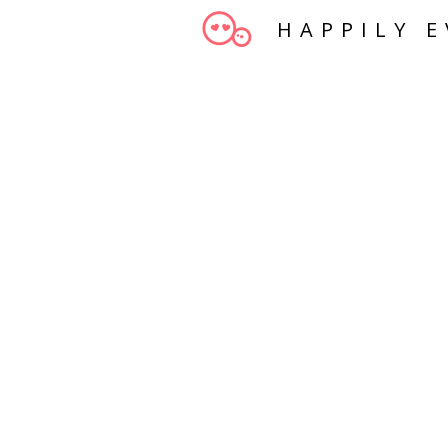
HAPPILY E