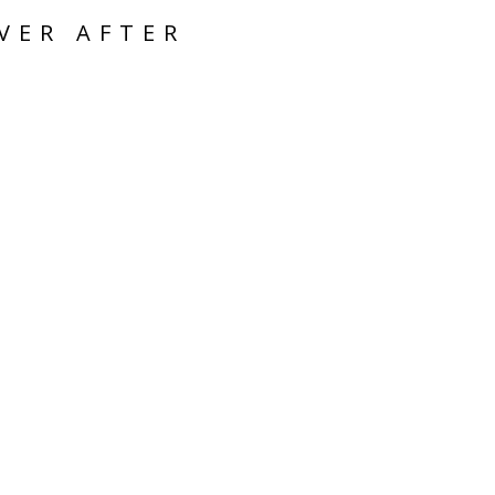
VER AFTER