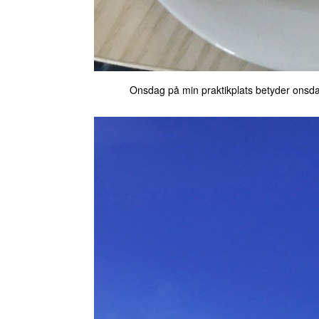
Onsdag på min praktikplats betyder onsdag