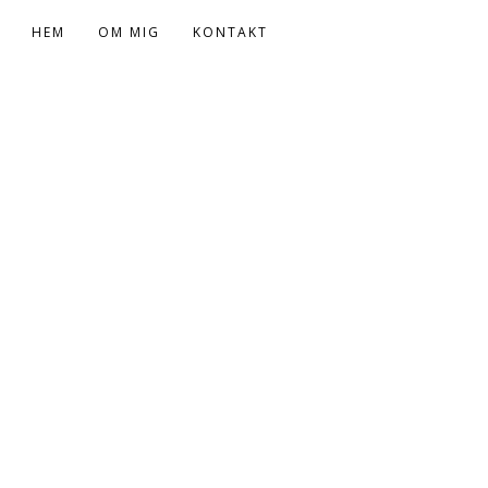
HEM
OM MIG
KONTAKT