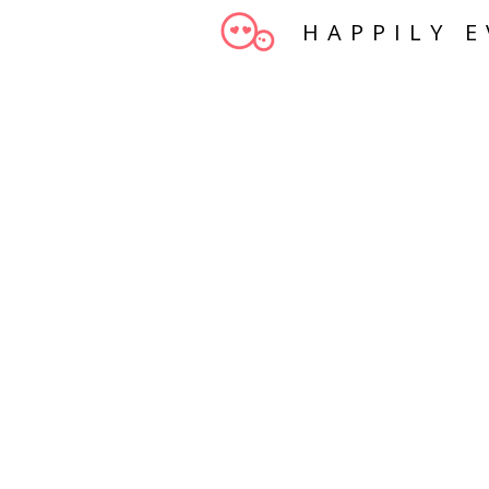
HAPPILY E