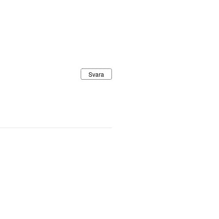
Svara