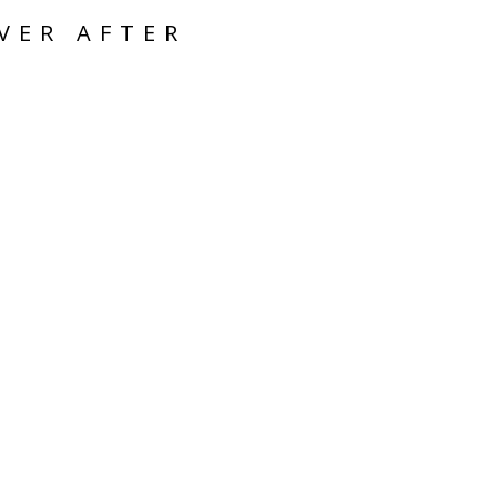
VER AFTER