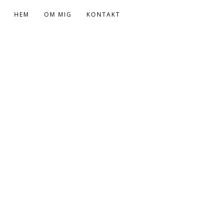
HEM
OM MIG
KONTAKT