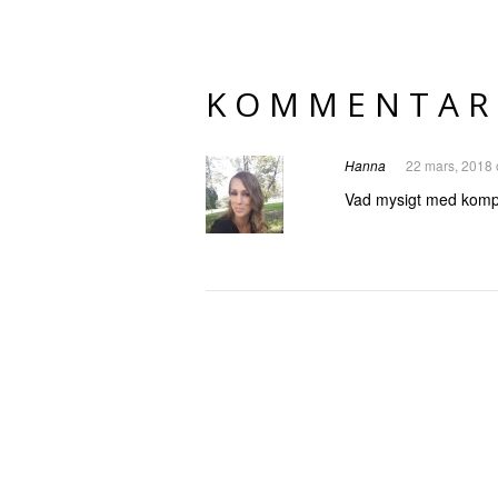
KOMMENTAR
Hanna
22 mars, 2018 
Vad mysigt med kompis