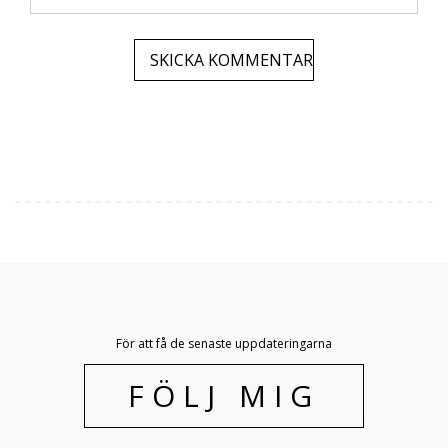
För att få de senaste uppdateringarna
FÖLJ MIG