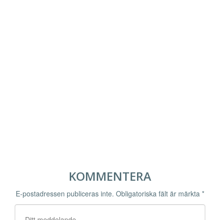
KOMMENTERA
E-postadressen publiceras inte.
Obligatoriska fält är märkta
*