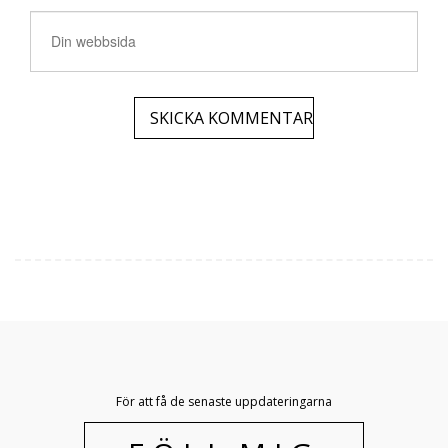
För att få de senaste uppdateringarna