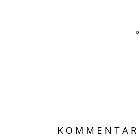
D
KOMMENTAR