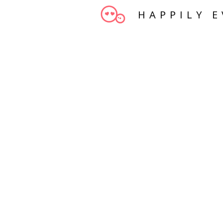
HAPPILY E