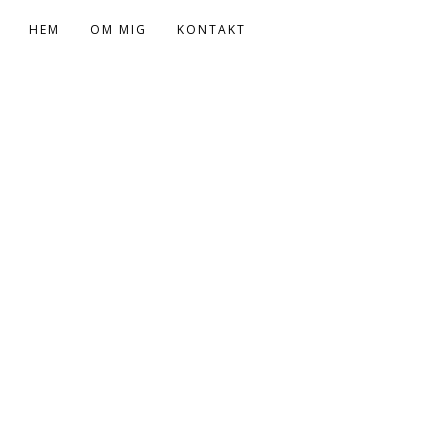
HEM
OM MIG
KONTAKT