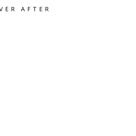
VER AFTER