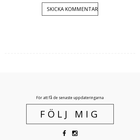
För att få de senaste uppdateringarna
FÖLJ MIG