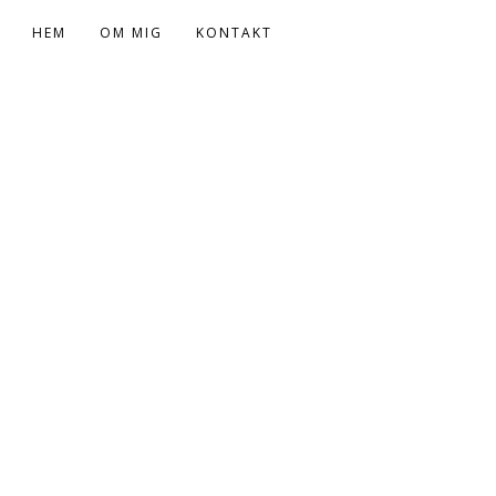
HEM
OM MIG
KONTAKT