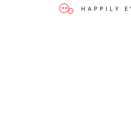
HAPPILY E