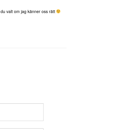
n du valt om jag känner oss rätt