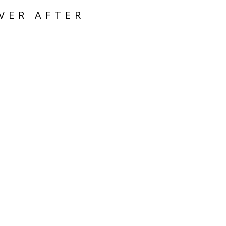
VER AFTER