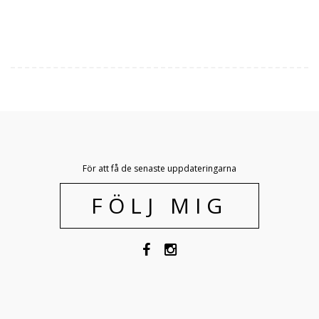
För att få de senaste uppdateringarna
FÖLJ MIG