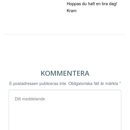
Hoppas du haft en bra dag!
Kram
KOMMENTERA
E-postadressen publiceras inte.
Obligatoriska fält är märkta
*