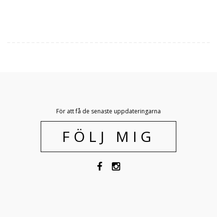
För att få de senaste uppdateringarna
FÖLJ MIG