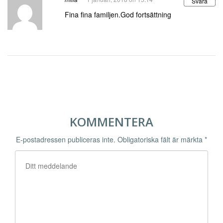
Svara
Fina fina familjen.God fortsättning
KOMMENTERA
E-postadressen publiceras inte.
Obligatoriska fält är märkta
*