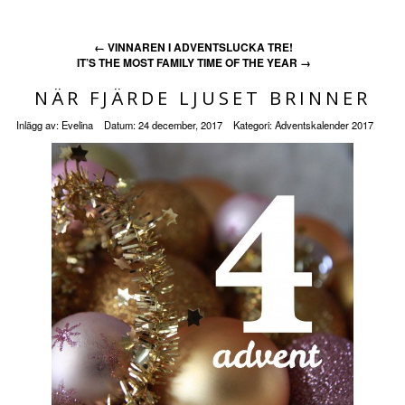
←
VINNAREN I ADVENTSLUCKA TRE!
IT’S THE MOST FAMILY TIME OF THE YEAR
→
NÄR FJÄRDE LJUSET BRINNER
Inlägg av:
Evelina
Datum:
24 december, 2017
Kategori:
Adventskalender 2017