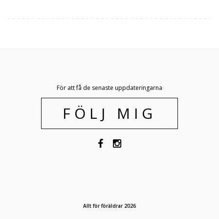
För att få de senaste uppdateringarna
FÖLJ MIG
Allt för föräldrar 2026