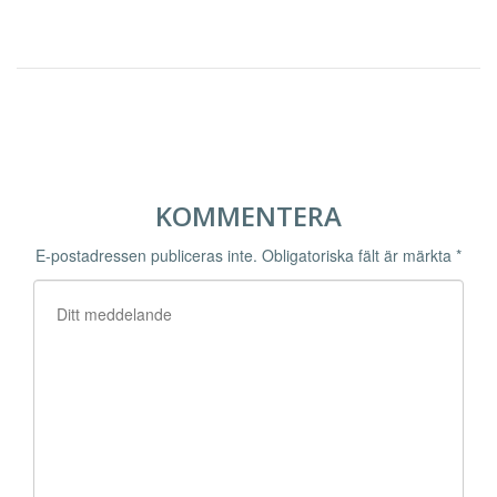
KOMMENTERA
E-postadressen publiceras inte.
Obligatoriska fält är märkta
*