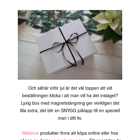
Och såhär inför jul är det väl toppen att vid
beställningen klicka i att man vill ha det inslaget?
Lyxig box med magnetstängning ger verkligen det
lilla extra, det blir en SNYGG julklapp till en speciell
man i ditt liv.
Nõberus
produkter finns att köpa online eller hos