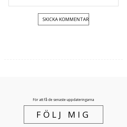
För att få de senaste uppdateringarna
FÖLJ MIG