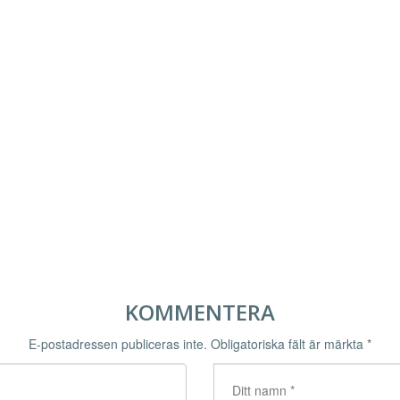
KOMMENTERA
E-postadressen publiceras inte.
Obligatoriska fält är märkta
*