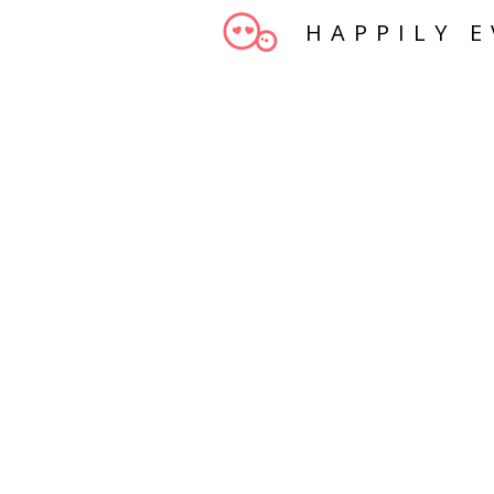
HAPPILY E