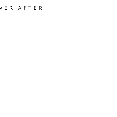
VER AFTER