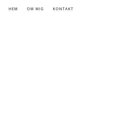
HEM
OM MIG
KONTAKT