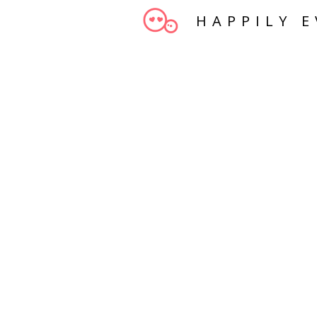
HAPPILY E