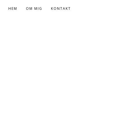
HEM
OM MIG
KONTAKT