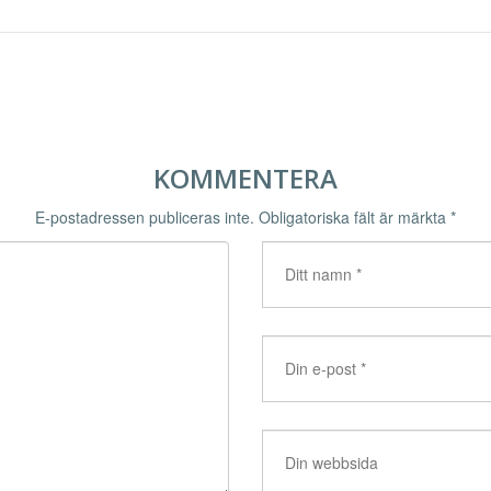
KOMMENTERA
E-postadressen publiceras inte.
Obligatoriska fält är märkta
*