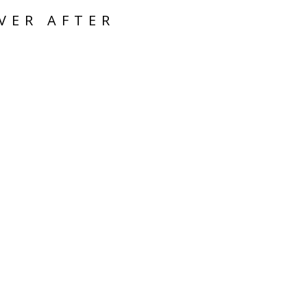
VER AFTER