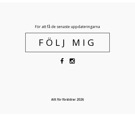
För att få de senaste uppdateringarna
FÖLJ MIG
Allt för föräldrar 2026