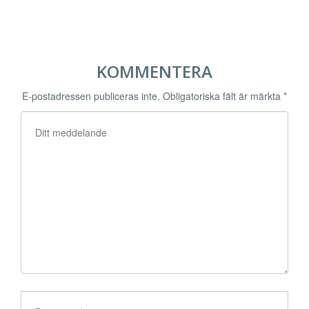
KOMMENTERA
E-postadressen publiceras inte.
Obligatoriska fält är märkta
*