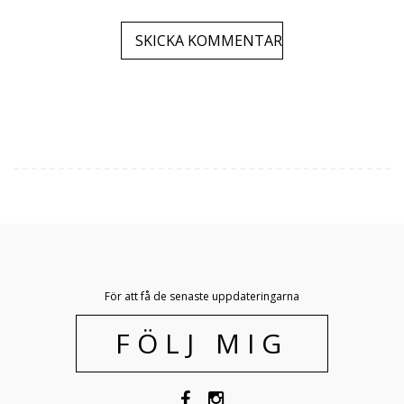
För att få de senaste uppdateringarna
FÖLJ MIG