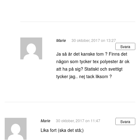
Marie
30 oktober, 2017 on 13:27
Svara
Ja så är det kanske tom ? Finns det
någon som tycker tex polyester är ok
att ha på sig? Statiskt och svettigt
tycker jag.. nej tack liksom ?
Marie
30 oktober, 2017 on 11:47
Svara
Lika fort (ska det stå;)