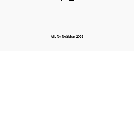
Allt för föräldrar 2026