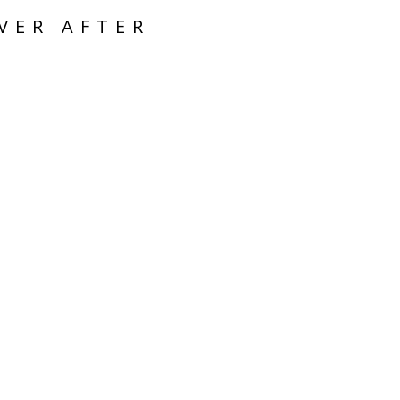
VER AFTER