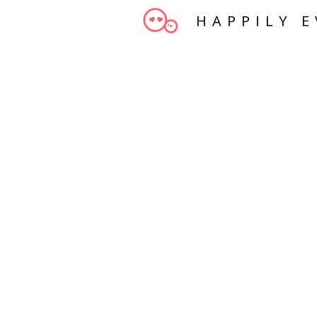
HAPPILY E