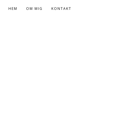
HEM
OM MIG
KONTAKT