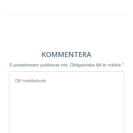
KOMMENTERA
E-postadressen publiceras inte.
Obligatoriska fält är märkta
*