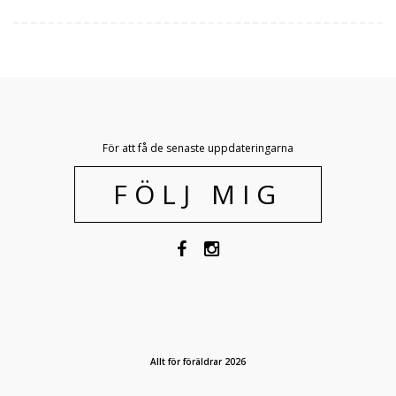
För att få de senaste uppdateringarna
FÖLJ MIG
Allt för föräldrar 2026