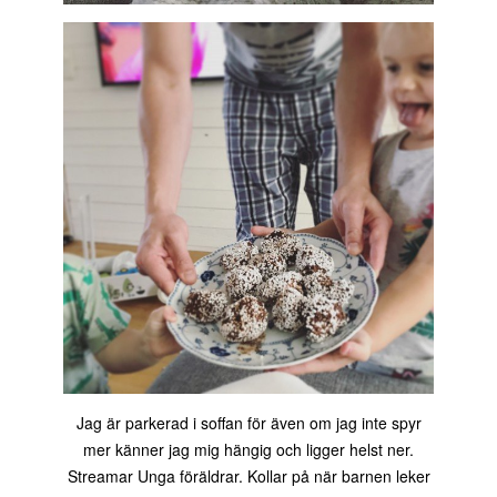
Jag är parkerad i soffan för även om jag inte spyr
mer känner jag mig hängig och ligger helst ner.
Streamar Unga föräldrar. Kollar på när barnen leker