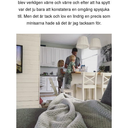
blev verkligen värre och värre och efter att ha spytt
var det ju bara att konstatera en omgång spysjuka
till. Men det är tack och lov en lindrig en precis som
minisarna hade så det är jag tacksam för.