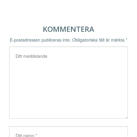
KOMMENTERA
E-postadressen publiceras inte.
Obligatoriska fält är märkta
*