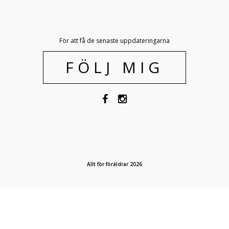
För att få de senaste uppdateringarna
FÖLJ MIG
Allt för föräldrar 2026