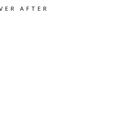
VER AFTER