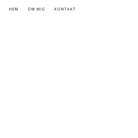
HEM
OM MIG
KONTAKT