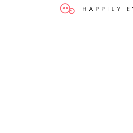
HAPPILY E