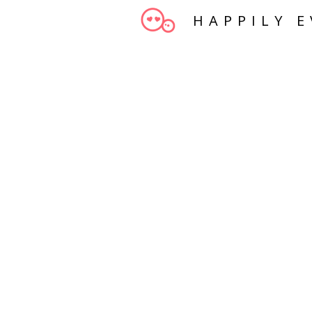
HAPPILY E