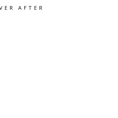
VER AFTER