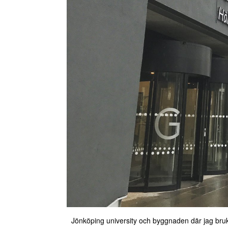
Jönköping university och byggnaden där jag brukar