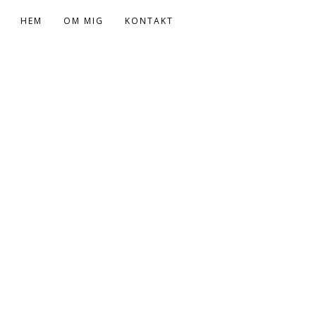
HEM
OM MIG
KONTAKT