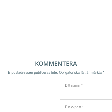
KOMMENTERA
E-postadressen publiceras inte.
Obligatoriska fält är märkta
*