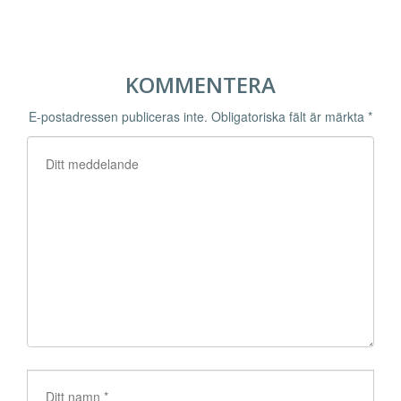
KOMMENTERA
E-postadressen publiceras inte.
Obligatoriska fält är märkta
*