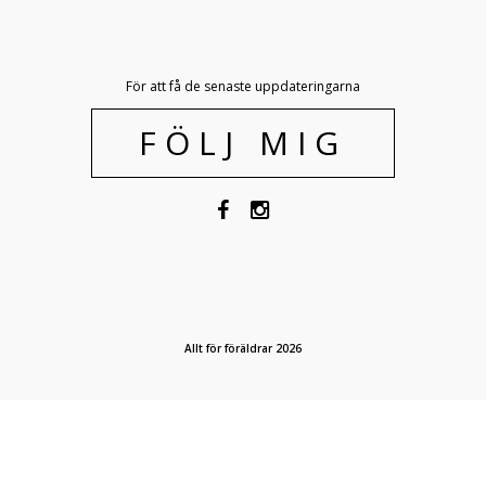
För att få de senaste uppdateringarna
FÖLJ MIG
Allt för föräldrar 2026