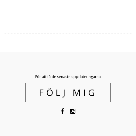
För att få de senaste uppdateringarna
FÖLJ MIG