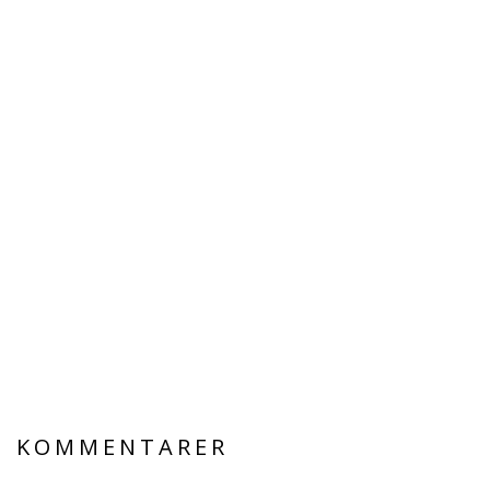
KOMMENTARER