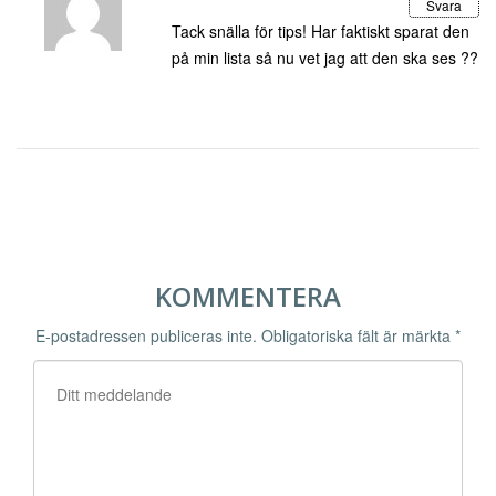
Svara
Tack snälla för tips! Har faktiskt sparat den
på min lista så nu vet jag att den ska ses ??
KOMMENTERA
E-postadressen publiceras inte.
Obligatoriska fält är märkta
*