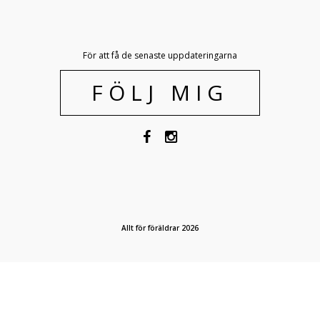
För att få de senaste uppdateringarna
FÖLJ MIG
Allt för föräldrar 2026