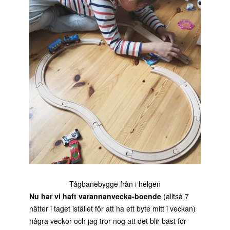
Tågbanebygge från i helgen
Nu har vi haft varannanvecka-boende
(alltså 7
nätter i taget istället för att ha ett byte mitt i veckan)
några veckor och jag tror nog att det blir bäst för