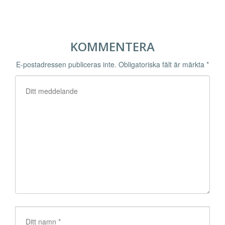
KOMMENTERA
E-postadressen publiceras inte.
Obligatoriska fält är märkta
*