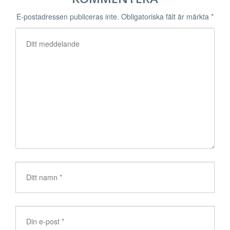
E-postadressen publiceras inte.
Obligatoriska fält är märkta
*