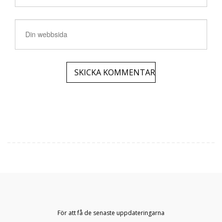
För att få de senaste uppdateringarna