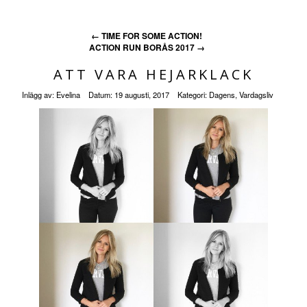
←
TIME FOR SOME ACTION!
ACTION RUN BORÅS 2017
→
ATT VARA HEJARKLACK
Inlägg av:
Evelina
Datum:
19 augusti, 2017
Kategori:
Dagens
,
Vardagsliv