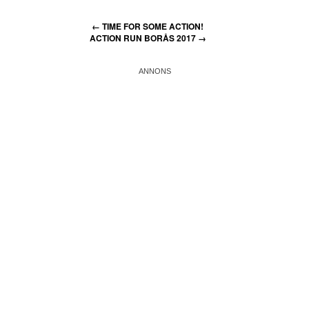
←
TIME FOR SOME ACTION!
ACTION RUN BORÅS 2017
→