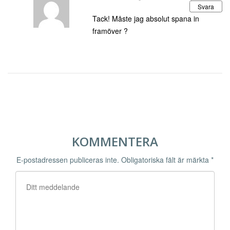
Svara
Tack! Måste jag absolut spana in
framöver ?
KOMMENTERA
E-postadressen publiceras inte.
Obligatoriska fält är märkta
*