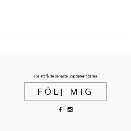
För att få de senaste uppdateringarna
FÖLJ MIG