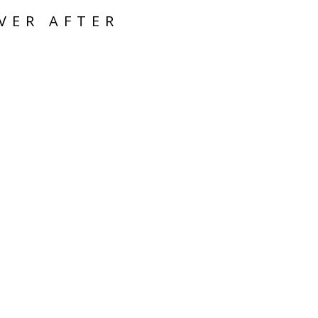
VER AFTER