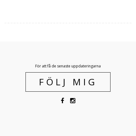
För att få de senaste uppdateringarna
FÖLJ MIG