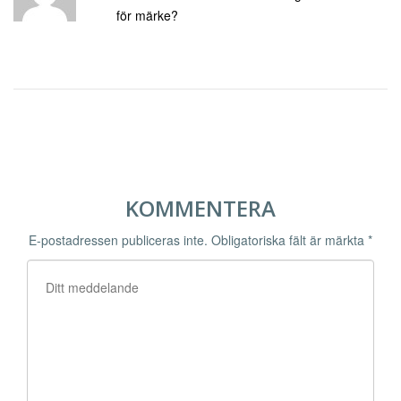
för märke?
KOMMENTERA
E-postadressen publiceras inte.
Obligatoriska fält är märkta
*