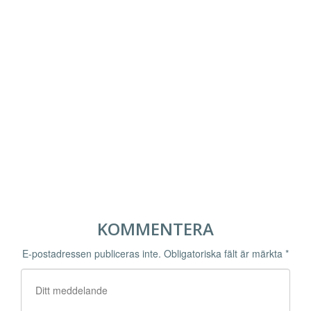
KOMMENTERA
E-postadressen publiceras inte.
Obligatoriska fält är märkta
*