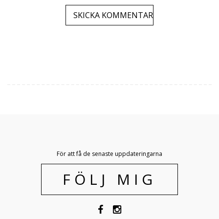
För att få de senaste uppdateringarna
FÖLJ MIG